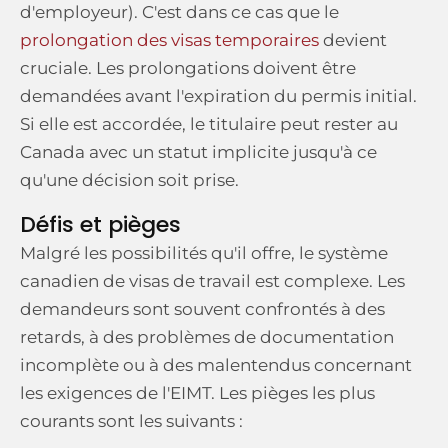
d'employeur). C'est dans ce cas que le
prolongation des visas temporaires
devient
cruciale. Les prolongations doivent être
demandées avant l'expiration du permis initial.
Si elle est accordée, le titulaire peut rester au
Canada avec un statut implicite jusqu'à ce
qu'une décision soit prise.
Défis et pièges
Malgré les possibilités qu'il offre, le système
canadien de visas de travail est complexe. Les
demandeurs sont souvent confrontés à des
retards, à des problèmes de documentation
incomplète ou à des malentendus concernant
les exigences de l'EIMT. Les pièges les plus
courants sont les suivants :