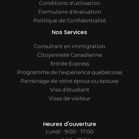
Conditions d'utilisation
Formulaire d'évaluation
Politique de Confidentialité
Nos Services
Consultant en immigration
Citoyenneté Canadienne
Entrée Express
Programme de l'expérience québécoise
Parrainage de votre époux ou épouse
Visa d'étudiant
Visas de visiteur
Heures d'ouverture
Lundi : 9:00 - 17:00