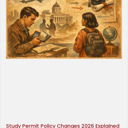
Study Permit Policy Changes 2026 Explained