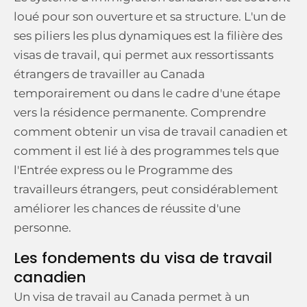
loué pour son ouverture et sa structure. L'un de
ses piliers les plus dynamiques est la filière des
visas de travail, qui permet aux ressortissants
étrangers de travailler au Canada
temporairement ou dans le cadre d'une étape
vers la résidence permanente. Comprendre
comment obtenir un visa de travail canadien et
comment il est lié à des programmes tels que
l'Entrée express ou le Programme des
travailleurs étrangers, peut considérablement
améliorer les chances de réussite d'une
personne.
Les fondements du visa de travail
canadien
Un visa de travail au Canada permet à un