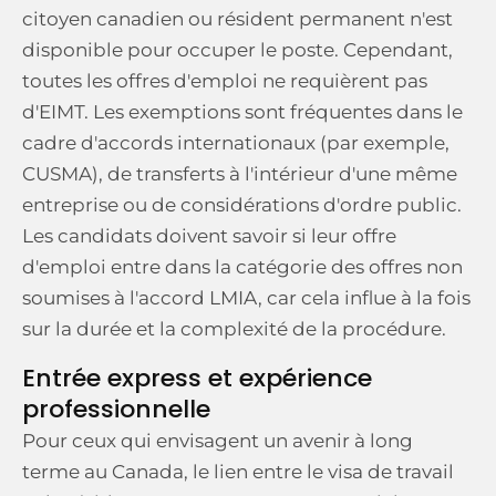
citoyen canadien ou résident permanent n'est
disponible pour occuper le poste. Cependant,
toutes les offres d'emploi ne requièrent pas
d'EIMT. Les exemptions sont fréquentes dans le
cadre d'accords internationaux (par exemple,
CUSMA), de transferts à l'intérieur d'une même
entreprise ou de considérations d'ordre public.
Les candidats doivent savoir si leur offre
d'emploi entre dans la catégorie des offres non
soumises à l'accord LMIA, car cela influe à la fois
sur la durée et la complexité de la procédure.
Entrée express et expérience
professionnelle
Pour ceux qui envisagent un avenir à long
terme au Canada, le lien entre le visa de travail