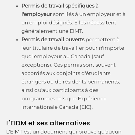
Permis de travail spécifiques à
l'employeur
sont liés à un employeur et à
un emploi désignés. Elles nécessitent
généralement une EIMT.
Permis de travail ouverts
permettent à
leur titulaire de travailler pour n'importe
quel employeur au Canada (sauf
exceptions). Ces permis sont souvent
accordés aux conjoints d'étudiants
étrangers ou de résidents permanents,
ainsi qu'aux participants à des
programmes tels que Expérience
internationale Canada (EIC).
L'EIDM et ses alternatives
L'EIMT est un document qui prouve qu'aucun