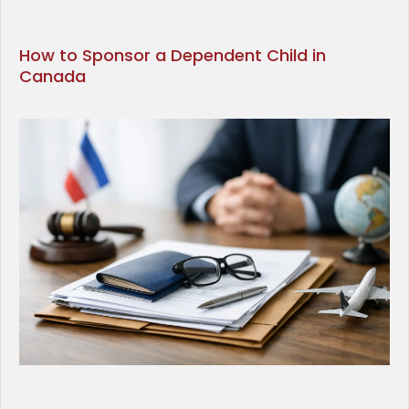
How to Sponsor a Dependent Child in
Canada