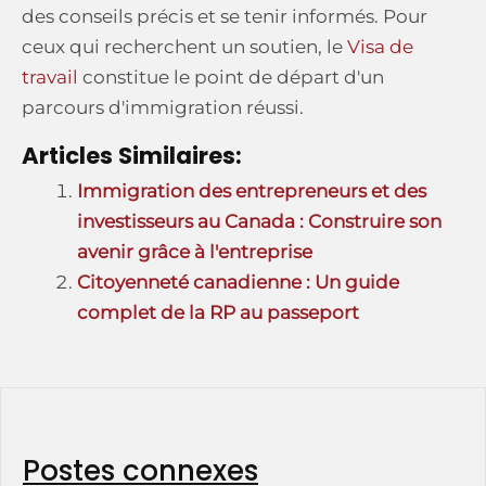
des conseils précis et se tenir informés. Pour
ceux qui recherchent un soutien, le
Visa de
travail
constitue le point de départ d'un
parcours d'immigration réussi.
Articles Similaires:
Immigration des entrepreneurs et des
investisseurs au Canada : Construire son
avenir grâce à l'entreprise
Citoyenneté canadienne : Un guide
complet de la RP au passeport
Postes connexes