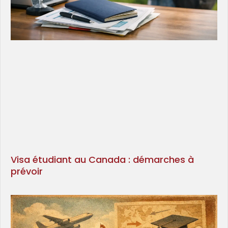
Visa étudiant au Canada : démarches à
prévoir