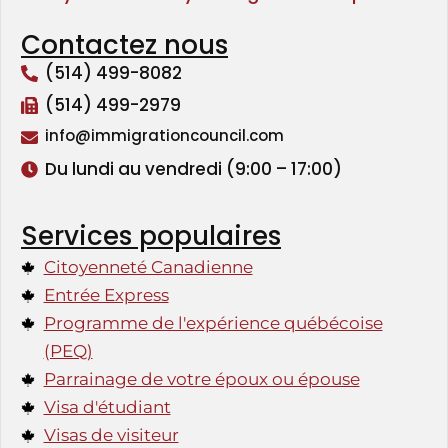
Contactez nous
(514) 499-8082
(514) 499-2979
info@immigrationcouncil.com
Du lundi au vendredi (9:00 – 17:00)
Services populaires
Citoyenneté Canadienne
Entrée Express
Programme de l'expérience québécoise
(PEQ)
Parrainage de votre époux ou épouse
Visa d'étudiant
Visas de visiteur