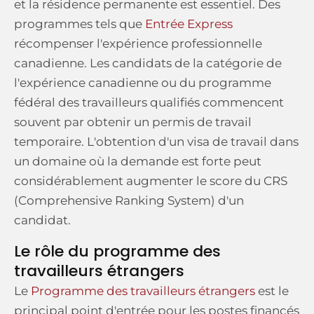
et la résidence permanente est essentiel. Des
programmes tels que
Entrée Express
récompenser l'expérience professionnelle
canadienne. Les candidats de la catégorie de
l'expérience canadienne ou du programme
fédéral des travailleurs qualifiés commencent
souvent par obtenir un permis de travail
temporaire. L'obtention d'un visa de travail dans
un domaine où la demande est forte peut
considérablement augmenter le score du CRS
(Comprehensive Ranking System) d'un
candidat.
Le rôle du programme des
travailleurs étrangers
Le
Programme des travailleurs étrangers
est le
principal point d'entrée pour les postes financés