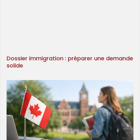
Dossier immigration : préparer une demande
solide