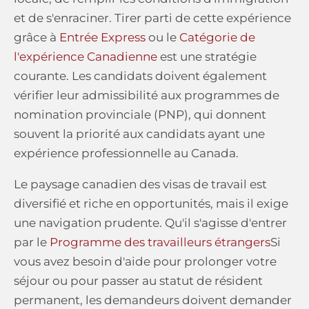
et de s'enraciner. Tirer parti de cette expérience
grâce à
Entrée Express
ou le
Catégorie de
l'expérience Canadienne
est une stratégie
courante. Les candidats doivent également
vérifier leur admissibilité aux programmes de
nomination provinciale (PNP), qui donnent
souvent la priorité aux candidats ayant une
expérience professionnelle au Canada.
Le paysage canadien des visas de travail est
diversifié et riche en opportunités, mais il exige
une navigation prudente. Qu'il s'agisse d'entrer
par le
Programme des travailleurs étrangers
Si
vous avez besoin d'aide pour prolonger votre
séjour ou pour passer au statut de résident
permanent, les demandeurs doivent demander