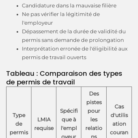
Candidature dans la mauvaise filière
Ne pas vérifier la légitimité de
l'employeur
Dépassement de la durée de validité du
permis sans demande de prolongation
Interprétation erronée de l'éligibilité aux
permis de travail ouverts
Tableau : Comparaison des types
de permis de travail
Des
pistes
Cas
Spécifi
pour
Type
d'utilis
LMIA
que à
les
de
ation
requise
l'empl
relatio
permis
couran
oyeur
ns