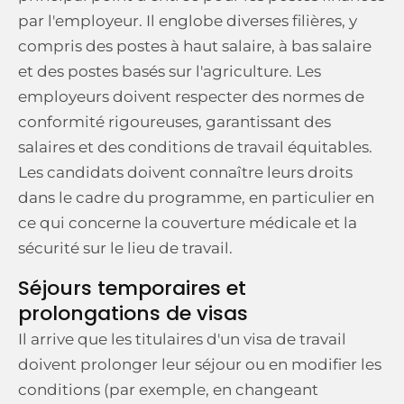
par l'employeur. Il englobe diverses filières, y
compris des postes à haut salaire, à bas salaire
et des postes basés sur l'agriculture. Les
employeurs doivent respecter des normes de
conformité rigoureuses, garantissant des
salaires et des conditions de travail équitables.
Les candidats doivent connaître leurs droits
dans le cadre du programme, en particulier en
ce qui concerne la couverture médicale et la
sécurité sur le lieu de travail.
Séjours temporaires et
prolongations de visas
Il arrive que les titulaires d'un visa de travail
doivent prolonger leur séjour ou en modifier les
conditions (par exemple, en changeant