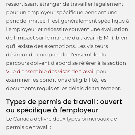
ressortissant étranger de travailler légalement
pour un employeur spécifique pendant une
période limitée. Il est généralement spécifique à
l'employeur et nécessite souvent une évaluation
de l'impact sur le marché du travail (EIMT), bien
qu'il existe des exemptions. Les visiteurs
désireux de comprendre l'ensemble du
parcours doivent d'abord se référer à la section
Vue d'ensemble des visas de travail
pour
examiner les conditions d'éligibilité, les
documents requis et les délais de traitement.
Types de permis de travail : ouvert
ou spécifique à l'employeur
Le Canada délivre deux types principaux de
permis de travail :